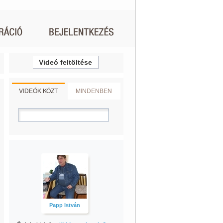
Videó feltöltése
VIDEÓK KÖZT
MINDENBEN
Papp István