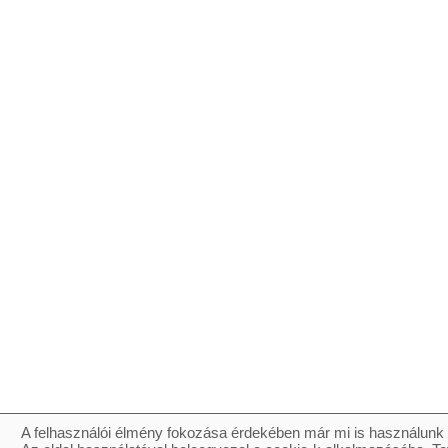
A felhasználói élmény fokozása érdekében már mi is használunk 