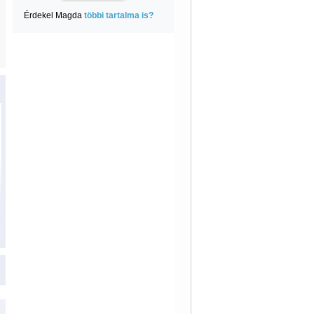
Érdekel Magda
többi tartalma is?