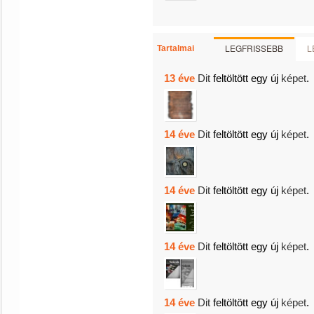
LEGFRISSEBB
L
Tartalmai
13 éve
Dit
feltöltött egy új
képet
.
14 éve
Dit
feltöltött egy új
képet
.
14 éve
Dit
feltöltött egy új
képet
.
14 éve
Dit
feltöltött egy új
képet
.
14 éve
Dit
feltöltött egy új
képet
.