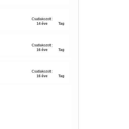
Csatlakozott :
14 éve
Tag
Csatlakozott :
16 éve
Tag
Csatlakozott :
16 éve
Tag