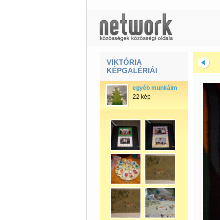
VIKTÓRIA
KÉPGALÉRIÁI
egyéb munkáim
22 kép