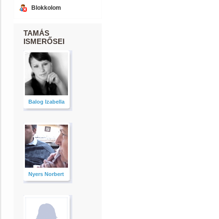
Blokkolom
TAMÁS
ISMERŐSEI
Balog Izabella
Nyers Norbert