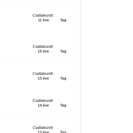
Csatlakozott :
11 éve
Tag
Csatlakozott :
15 éve
Tag
Csatlakozott :
13 éve
Tag
Csatlakozott :
14 éve
Tag
Csatlakozott :
13 éve
Tag