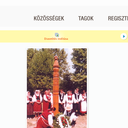
Diavetítés indítása