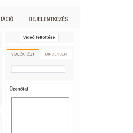
Videó feltöltése
VIDEÓK KÖZT
MINDENBEN
Üzenőfal