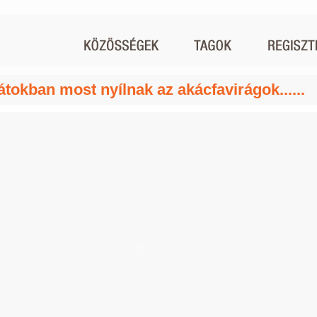
átokban most nyílnak az akácfavirágok......