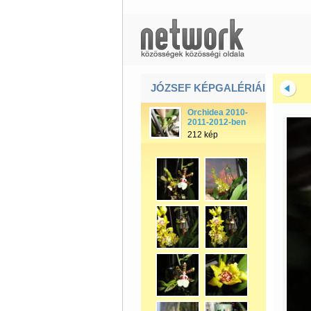
JÓZSEF KÉPGALÉRIÁI
Orchidea 2010-
2011-2012-ben
212 kép