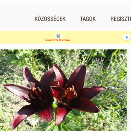
Diavetítés indítása