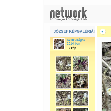
JÓZSEF KÉPGALÉRIÁI
Kerti virágok
2014-ben
17 kép