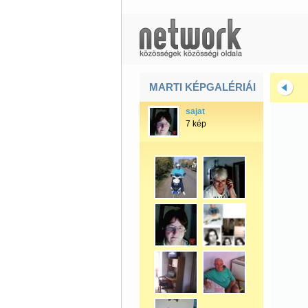
MARTI KÉPGALÉRIÁI
sajat
7 kép