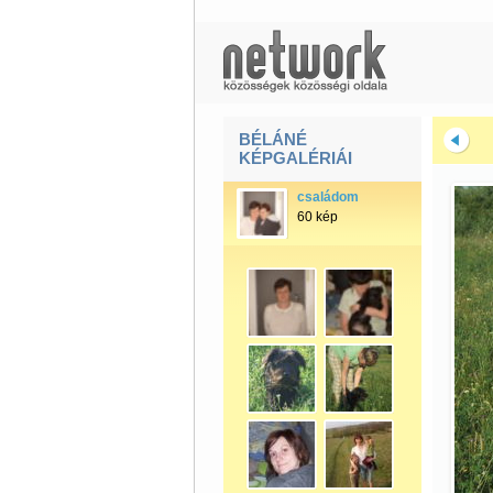
BÉLÁNÉ
KÉPGALÉRIÁI
családom
60 kép