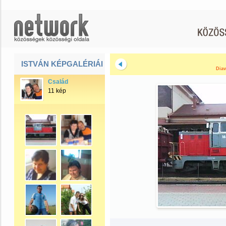
ISTVÁN KÉPGALÉRIÁI
Diav
Család
11 kép