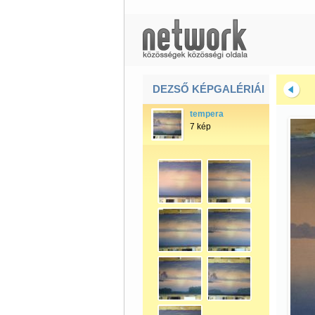
DEZSŐ KÉPGALÉRIÁI
tempera
7 kép