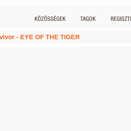
vivor - EYE OF THE TIGER