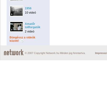
1956
10 videó
Amatőr
tollforgatók
2 videó
Böngéssz a videók
között!
© 2007 Copyright Network.hu Minden jog fenntartva.
Impress