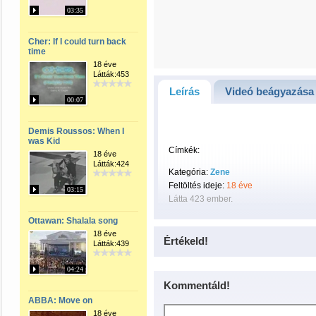
03:35
Cher: If I could turn back
time
18 éve
Látták:453
Leírás
Videó beágyazása
00:07
Demis Roussos: When I
was Kid
Címkék:
18 éve
Látták:424
Kategória:
Zene
Feltöltés ideje:
18 éve
03:15
Látta 423 ember.
Ottawan: Shalala song
18 éve
Értékeld!
Látták:439
04:24
Kommentáld!
ABBA: Move on
18 éve