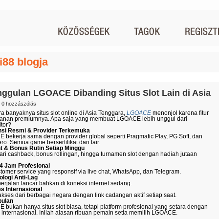
i88 blogja
ggulan LGOACE Dibanding Situs Slot Lain di Asia
0 hozzászólás
ra banyaknya situs slot online di Asia Tenggara,
LGOACE
menonjol karena fitur
yanan premiumnya. Apa saja yang membuat LGOACE lebih unggul dari
tor?
ensi Resmi & Provider Terkemuka
bekerja sama dengan provider global seperti Pragmatic Play, PG Soft, dan
o. Semua game bersertifikat dan fair.
nt & Bonus Rutin Setiap Minggu
ari cashback, bonus rollingan, hingga turnamen slot dengan hadiah jutaan
24 Jam Profesional
tomer service yang responsif via live chat, WhatsApp, dan Telegram.
ologi Anti-Lag
rjalan lancar bahkan di koneksi internet sedang.
s Internasional
akses dari berbagai negara dengan link cadangan aktif setiap saat.
ulan
bukan hanya situs slot biasa, tetapi platform profesional yang setara dengan
 internasional. Inilah alasan ribuan pemain setia memilih LGOACE.