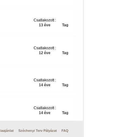
Csatlakozott :
13 éve
Tag
Csatlakozott :
12 éve
Tag
Csatlakozott :
14 éve
Tag
Csatlakozott :
14 éve
Tag
iaajánlat
Széchenyi Terv Pályázat
FAQ