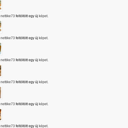
nettike73
feltöltött egy új
képet
.
nettike73
feltöltött egy új
képet
.
nettike73
feltöltött egy új
képet
.
nettike73
feltöltött egy új
képet
.
nettike73
feltöltött egy új
képet
.
nettike73
feltöltött egy új
képet
.