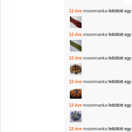
12 éve
moonmanka
feltöltött egy
12 éve
moonmanka
feltöltött egy
12 éve
moonmanka
feltöltött egy
12 éve
moonmanka
feltöltött egy
12 éve
moonmanka
feltöltött egy
12 éve
moonmanka
feltöltött egy