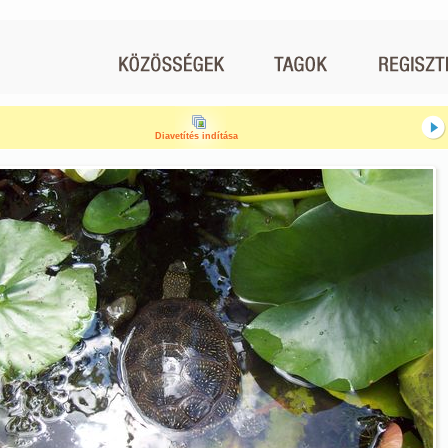
Diavetítés indítása