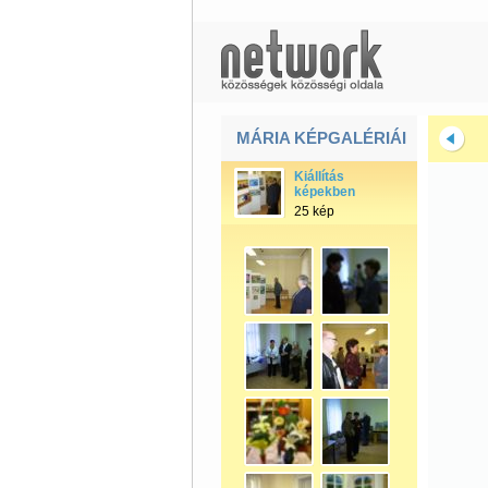
MÁRIA KÉPGALÉRIÁI
Kiállítás
képekben
25 kép