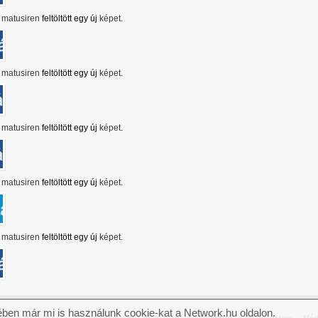
matusiren
feltöltött egy új
képet
.
matusiren
feltöltött egy új
képet
.
matusiren
feltöltött egy új
képet
.
matusiren
feltöltött egy új
képet
.
matusiren
feltöltött egy új
képet
.
ben már mi is használunk cookie-kat a Network.hu oldalon.