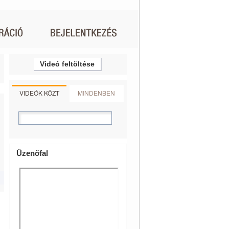
Videó feltöltése
VIDEÓK KÖZT
MINDENBEN
Üzenőfal