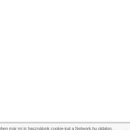
ben már mi is használunk cookie-kat a Network.hu oldalon.