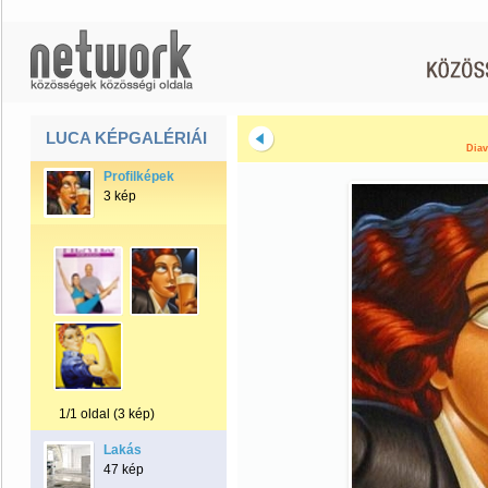
LUCA KÉPGALÉRIÁI
Diav
Profilképek
3 kép
1/1 oldal (3 kép)
Lakás
47 kép