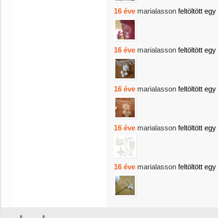
16 éve
marialasson
feltöltött egy
16 éve
marialasson
feltöltött egy
16 éve
marialasson
feltöltött egy
16 éve
marialasson
feltöltött egy
16 éve
marialasson
feltöltött egy