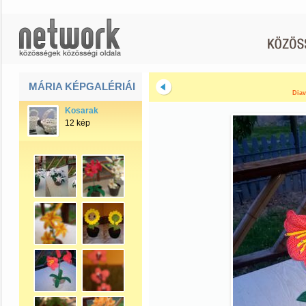
MÁRIA KÉPGALÉRIÁI
Diav
Kosarak
12 kép