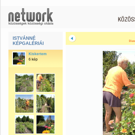
ISTVÁNNÉ
Diav
KÉPGALÉRIÁI
Kiskertem
6 kép