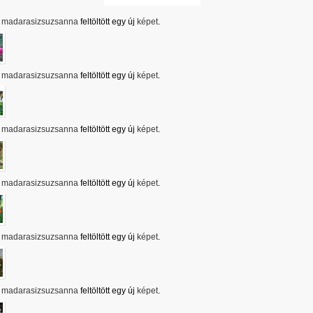
madarasizsuzsanna
feltöltött egy új
képet
.
madarasizsuzsanna
feltöltött egy új
képet
.
madarasizsuzsanna
feltöltött egy új
képet
.
madarasizsuzsanna
feltöltött egy új
képet
.
madarasizsuzsanna
feltöltött egy új
képet
.
madarasizsuzsanna
feltöltött egy új
képet
.