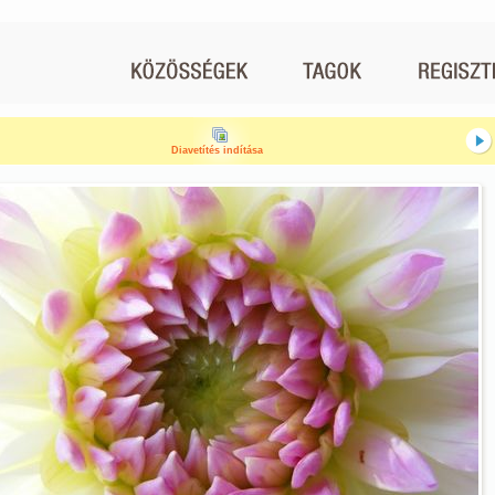
Diavetítés indítása