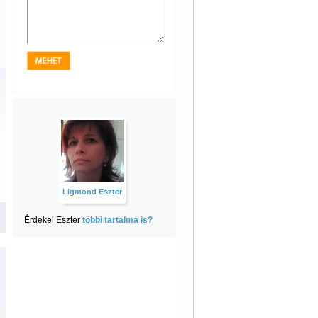
Ligmond Eszter
Érdekel Eszter
többi tartalma is?