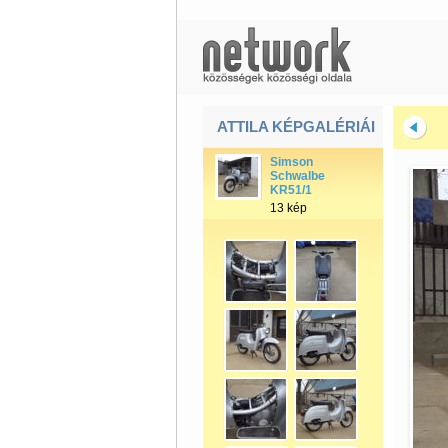
ATTILA KÉPGALÉRIÁI
Simson
Schwalbe
KR51/1
13 kép