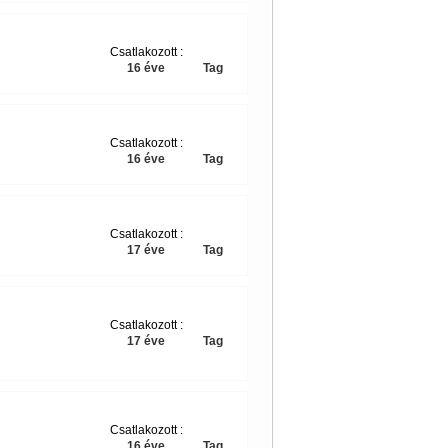
Csatlakozott :
16 éve
Tag
Csatlakozott :
16 éve
Tag
Csatlakozott :
17 éve
Tag
Csatlakozott :
17 éve
Tag
Csatlakozott :
16 éve
Tag