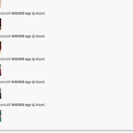
onczili
feltöltött egy új
képet
.
onczili
feltöltött egy új
képet
.
onczili
feltöltött egy új
képet
.
onczili
feltöltött egy új
képet
.
onczili
feltöltött egy új
képet
.