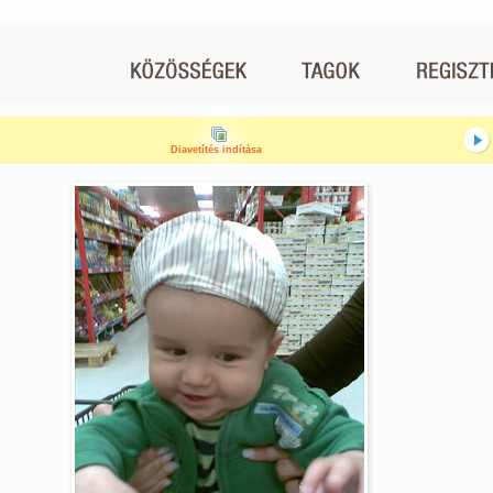
Diavetítés indítása