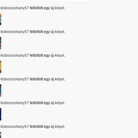
kisboszorkany57
feltöltött egy új
képet
.
kisboszorkany57
feltöltött egy új
képet
.
kisboszorkany57
feltöltött egy új
képet
.
kisboszorkany57
feltöltött egy új
képet
.
kisboszorkany57
feltöltött egy új
képet
.
kisboszorkany57
feltöltött egy új
képet
.