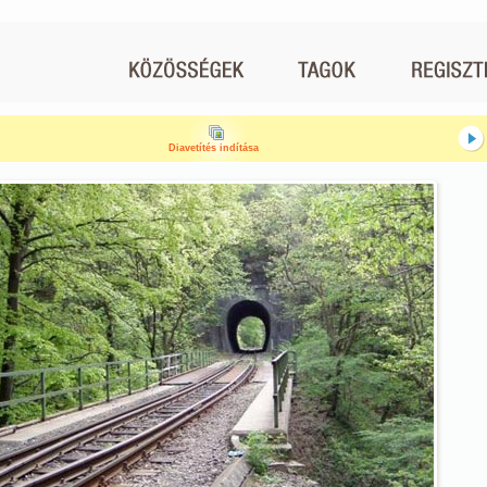
Diavetítés indítása