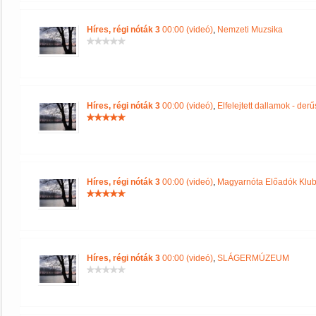
Híres, régi nóták 3
00:00 (videó)
,
Nemzeti Muzsika
Híres, régi nóták 3
00:00 (videó)
,
Elfelejtett dallamok - der
Híres, régi nóták 3
00:00 (videó)
,
Magyarnóta Előadók Klub
Híres, régi nóták 3
00:00 (videó)
,
SLÁGERMÚZEUM