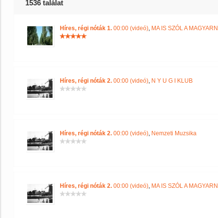
1536 találat
Híres, régi nóták 1.
00:00 (videó)
,
MA IS SZÓL A MAGYAR
Híres, régi nóták 2.
00:00 (videó)
,
N Y U G I KLUB
Híres, régi nóták 2.
00:00 (videó)
,
Nemzeti Muzsika
Híres, régi nóták 2.
00:00 (videó)
,
MA IS SZÓL A MAGYAR