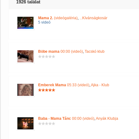
1926 találat
Mama 2.
(videógaléria)
,
...Kívánságkosár
5 videó
Böbe mama
00:00 (videó)
,
Tacskó klub
Emberek Mama
05:33 (videó)
,
Ajka - Klub
Baba - Mama Tánc
00:00 (videó)
,
Anyák Klubja