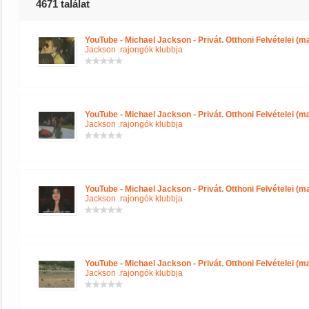
4671 találat
YouTube - Michael Jackson - Privát. Otthoni Felvételei (mag
Jackson .rajongók klubbja
YouTube - Michael Jackson - Privát. Otthoni Felvételei (mag
Jackson .rajongók klubbja
YouTube - Michael Jackson - Privát. Otthoni Felvételei (mag
Jackson .rajongók klubbja
YouTube - Michael Jackson - Privát. Otthoni Felvételei (mag
Jackson .rajongók klubbja