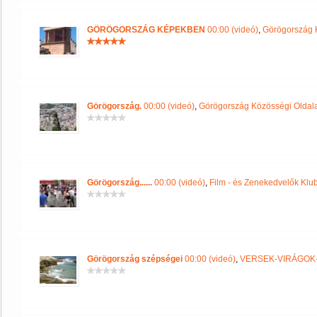
GÖRÖGORSZÁG KÉPEKBEN
00:00 (videó)
,
Görögország 
Görögország.
00:00 (videó)
,
Görögország Közösségi Oldal
Görögország......
00:00 (videó)
,
Film - és Zenekedvelők Klu
Görögország szépségei
00:00 (videó)
,
VERSEK-VIRÁGOK