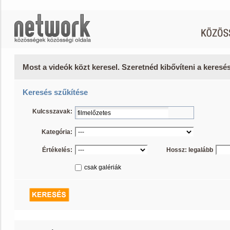
Most a videók közt keresel. Szeretnéd kibővíteni a keres
Keresés szűkítése
Kulcsszavak:
Kategória:
Értékelés:
Hossz: legalább
csak galériák