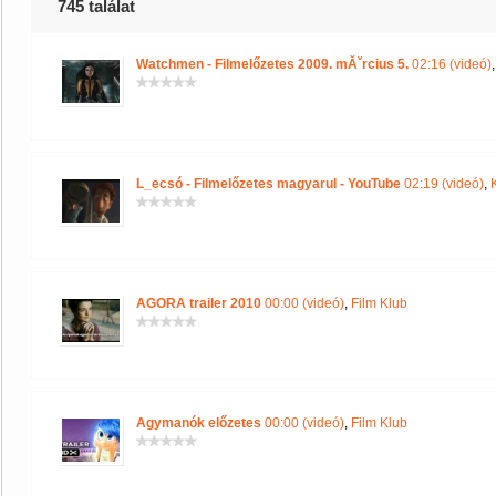
745 találat
Watchmen - Filmelőzetes 2009. mĂˇrcius 5.
02:16 (videó)
L_ecsó - Filmelőzetes magyarul - YouTube
02:19 (videó)
,
AGORA trailer 2010
00:00 (videó)
,
Film Klub
Agymanók előzetes
00:00 (videó)
,
Film Klub