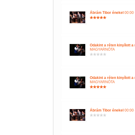
Ábrám Tibor énekel
00:00 
Odakint a réten kinyílott
MAGYARNÓTA
Odakint a réten kinyílott
MAGYARNÓTA
Ábrám Tibor énekel
00:00 