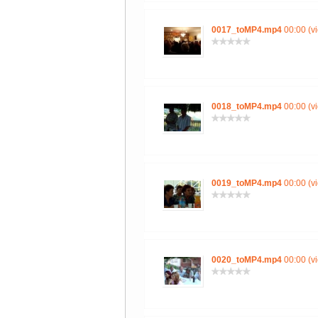
0017_toMP4.mp4
00:00 (v
0018_toMP4.mp4
00:00 (v
0019_toMP4.mp4
00:00 (v
0020_toMP4.mp4
00:00 (v