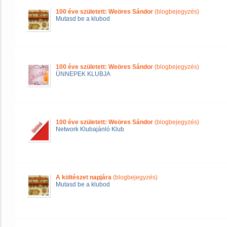
100 éve született: Weöres Sándor
(blogbejegyzés)
Mutasd be a klubod
100 éve született: Weöres Sándor
(blogbejegyzés)
ÜNNEPEK KLUBJA
100 éve született: Weöres Sándor
(blogbejegyzés)
Network Klubajánló Klub
A költészet napjára
(blogbejegyzés)
Mutasd be a klubod