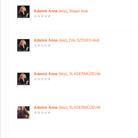
Adamis Anna
(kép)
,
Sláger klub
Adamis Anna
(kép)
,
DALSZÖVEG klub
Adamis Anna
(kép)
,
SLÁGERMÚZEUM
Adamis Anna
(kép)
,
SLÁGERMÚZEUM