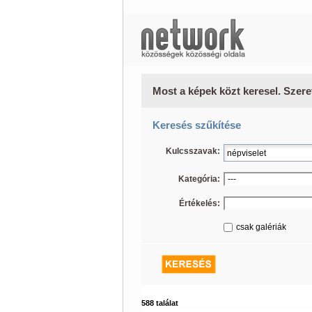
Most a képek közt keresel. Szere
Keresés szűkítése
Kulcsszavak:
Kategória:
Értékelés:
csak galériák
588 találat